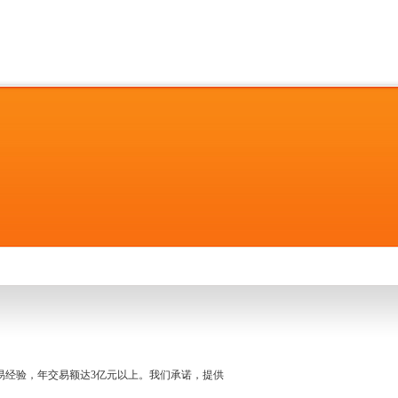
名交易经验，年交易额达3亿元以上。我们承诺，提供